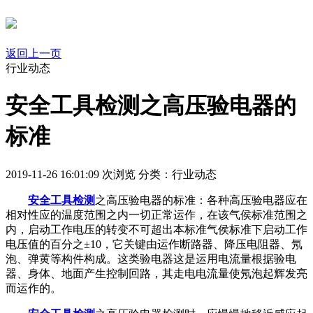
返回上一页
行业动态
安全工具检测之高压验电器的
标准
2019-11-26 16:01:09
次浏览
分类：行业动态
安全工具检测
之高压验电器的标准：各种高压验电器应在
相对性应的温度范围之内一切正常运作，在该气侯标准范围之
内，启动工作电压的转变不可超出本标准气侯标准下启动工作
电压值的百分之±10，它关键由运作断路器、降压电阻器、氖
泡、弹黄等构件构成。这类验电器这是运用电流量根据验电
器、身体、地面产生控制回路，其走电电流量使氖泡起辉发亮
而运作的。