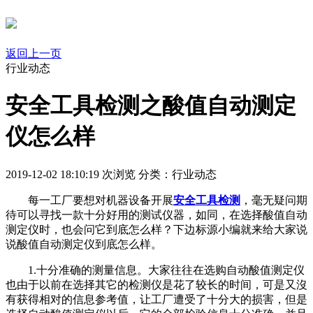
返回上一页
行业动态
安全工具检测之酸值自动测定
仪怎么样
2019-12-02 18:10:19
次浏览
分类：行业动态
每一工厂要想对机器设备开展
安全工具检测
，毫无疑问期
待可以寻找一款十分好用的测试仪器，如同，在选择酸值自动
测定仪时，也会问它到底怎么样？下边标源小编就来给大家说
说酸值自动测定仪到底怎么样。
1.十分准确的测量信息。大家往往在选购自动酸值测定仪
也由于以前在选择其它的检测仪是花了较长的时间，可是又沒
有获得相对的信息参考值，让工厂遭受了十分大的损害，但是