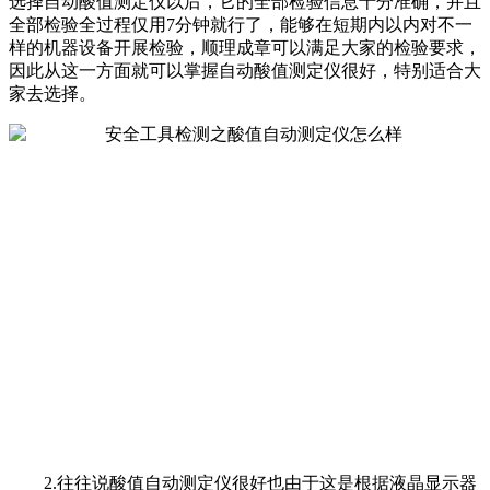
选择自动酸值测定仪以后，它的全部检验信息十分准确，并且
全部检验全过程仅用7分钟就行了，能够在短期内以内对不一
样的机器设备开展检验，顺理成章可以满足大家的检验要求，
因此从这一方面就可以掌握自动酸值测定仪很好，特别适合大
家去选择。
2.往往说酸值自动测定仪很好也由于这是根据液晶显示器